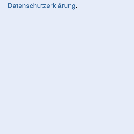
Datenschutzerklärung
.