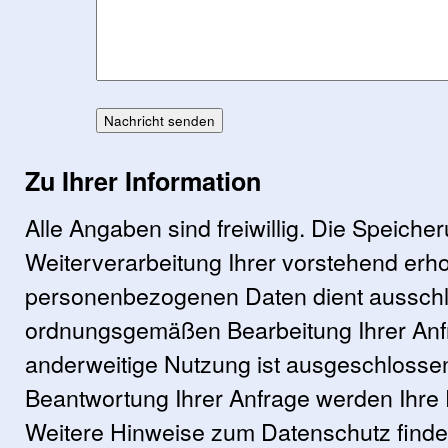
Zu Ihrer Information
Alle Angaben sind freiwillig. Die Speiche
Weiterverarbeitung Ihrer vorstehend er
personenbezogenen Daten dient ausschli
ordnungsgemäßen Bearbeitung Ihrer An
anderweitige Nutzung ist ausgeschlosse
Beantwortung Ihrer Anfrage werden Ihre 
Weitere Hinweise zum Datenschutz finden